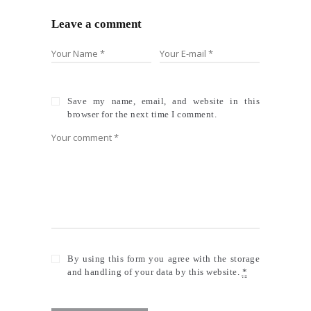
Leave a comment
Save my name, email, and website in this
browser for the next time I comment.
By using this form you agree with the storage
and handling of your data by this website.
*