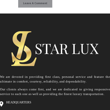
We are devoted in providing first class, personal service and feature the
ultimate in comfort, courtesy, reliability, and dependability.
Our clients always come first, and we are dedicated to giving responsive
service to each one as well as providing the finest luxury transportation.
HEADQUARTERS