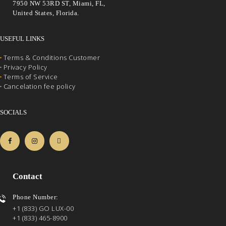
7950 NW 53RD ST, Miami, FL,
United States, Florida.
USEFUL LINKS
Terms & Conditions Customer
Privacy Policy
Terms of Service
Cancelation fee policy
SOCIALS
Contact
Phone Number:
+1 (833) GO LUX-00
+1 (833) 465-8900